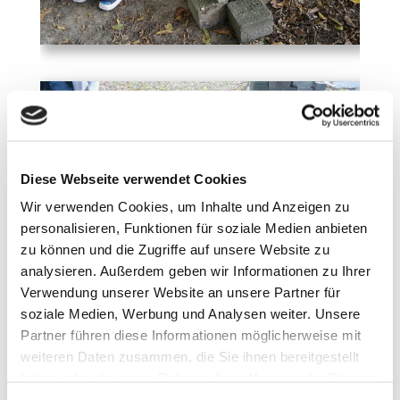
Diese Webseite verwendet Cookies
Wir verwenden Cookies, um Inhalte und Anzeigen zu
personalisieren, Funktionen für soziale Medien anbieten
zu können und die Zugriffe auf unsere Website zu
analysieren. Außerdem geben wir Informationen zu Ihrer
Verwendung unserer Website an unsere Partner für
soziale Medien, Werbung und Analysen weiter. Unsere
Partner führen diese Informationen möglicherweise mit
weiteren Daten zusammen, die Sie ihnen bereitgestellt
haben oder die sie im Rahmen Ihrer Nutzung der Dienste
gesammelt haben. Sie geben Einwilligung zu unseren