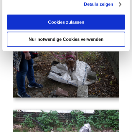
Details zeigen
Cookies, wenn Sie unsere Webseite weiterhin nutzen.
Cookies zulassen
Nur notwendige Cookies verwenden